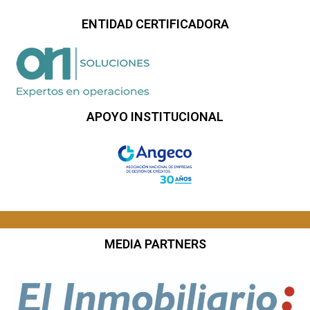
ENTIDAD CERTIFICADORA
APOYO INSTITUCIONAL
MEDIA PARTNERS