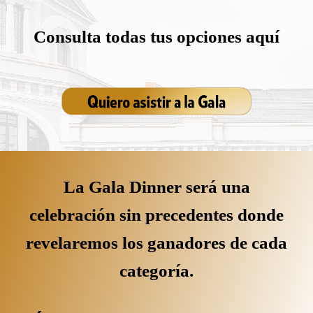
Consulta todas tus opciones
aquí
La Gala Dinner será una
celebración sin precedentes donde
revelaremos los ganadores de cada
categoría.