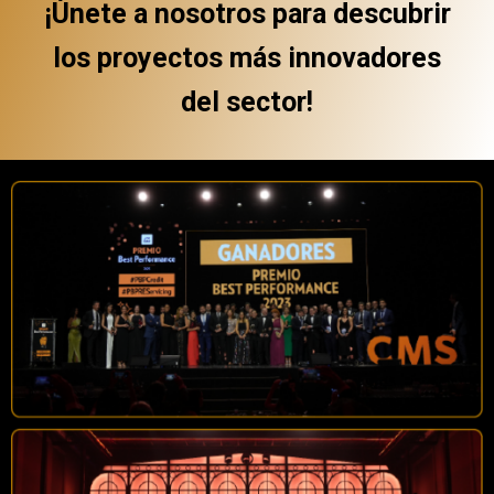
¡Únete a nosotros para descubrir
los proyectos más innovadores
del sector!