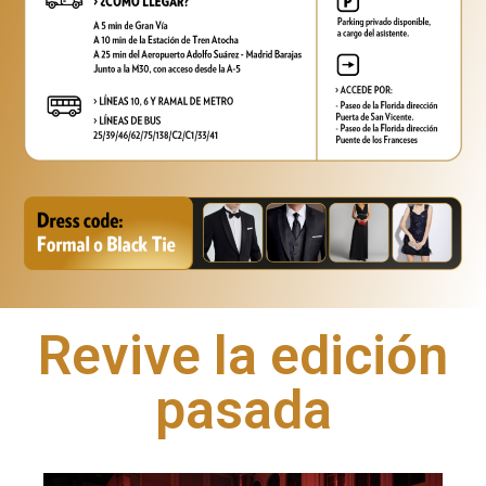
Revive la edición
pasada