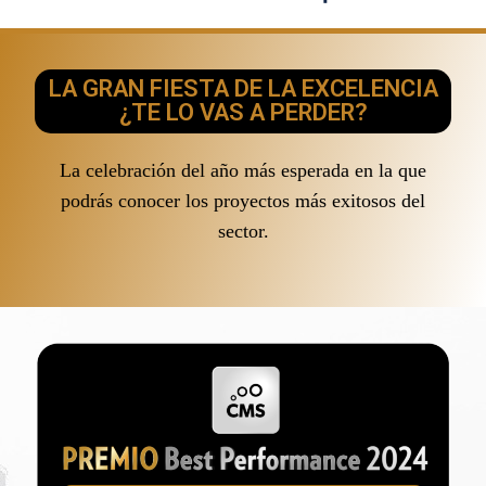
LA GRAN FIESTA DE LA EXCELENCIA
¿TE LO VAS A PERDER?
La celebración del año más esperada en la que
podrás conocer los proyectos más exitosos del
sector.