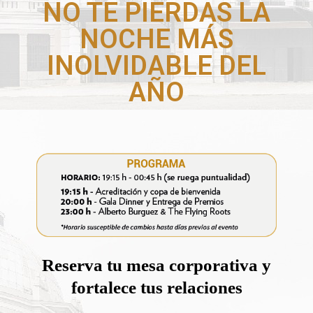
NO TE PIERDAS LA
NOCHE MÁS
INOLVIDABLE DEL
AÑO
Reserva tu mesa corporativa y
fortalece tus relaciones