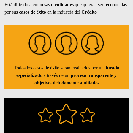
Está dirigido a empresas o
entidades
que quieran ser reconocidas
por sus
casos de éxito
en la industria del
Crédito
Todos los casos de éxito serán evaluados por un
Jurado
especializado
a través de un
proceso transparente y
objetivo, debidamente auditado.