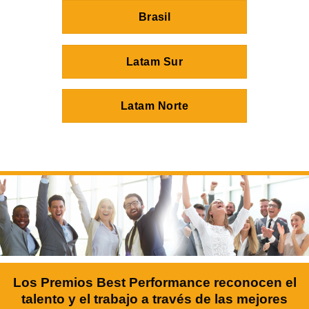
Brasil
Latam Sur
Latam Norte
Los Premios Best Performance reconocen el
talento y el trabajo a través de las mejores