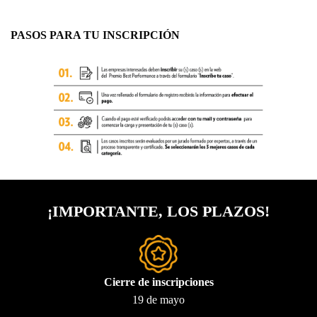
PASOS PARA TU INSCRIPCIÓN
¡IMPORTANTE
, LOS PLAZOS!
Cierre de inscripciones
19 de mayo