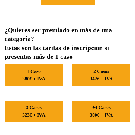
¿Quieres ser premiado en más de una
categoria?
Estas son las tarifas de inscripción si
presentas más de 1 caso
1 Caso
2 Casos
380€ + IVA
342€ + IVA
3 Casos
+4 Casos
323€ + IVA
300€ + IVA