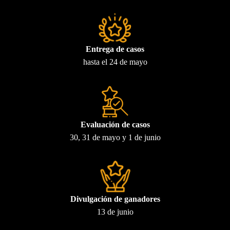
Entrega de casos
hasta el 24 de mayo
Evaluación de casos
30, 31 de mayo y 1 de junio
Divulgación de ganadores
13 de junio