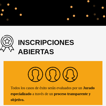
INSCRIPCIONES
ABIERTAS
Todos los casos de éxito serán evaluados por un
Jurado
especializado
a través de un
proceso transparente y
objetivo.